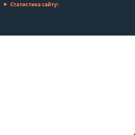
Статистика сайту: