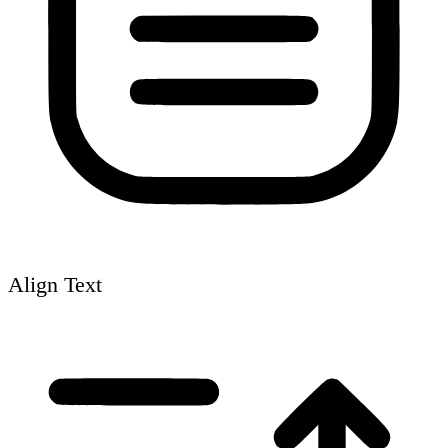
Align Text