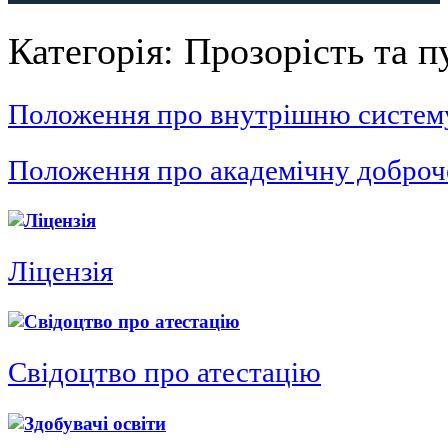
Категорія:
Прозорість та п
Положення про внутрішню систему
Положення про академічну доброч
Ліцензія
Свідоцтво про атестацію