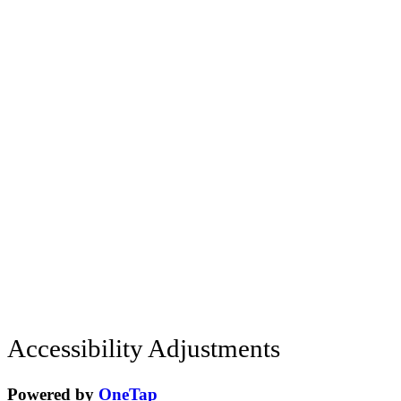
Accessibility Adjustments
Powered by
OneTap