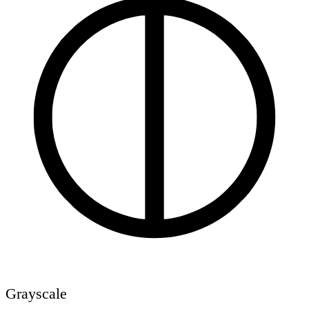
Grayscale