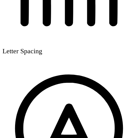
Letter Spacing