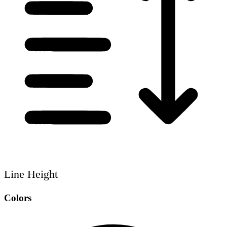
Line Height
Colors