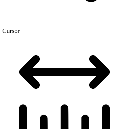
Cursor