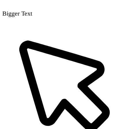
Bigger Text