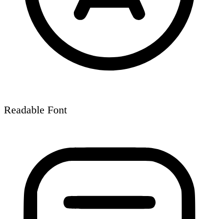
Readable Font