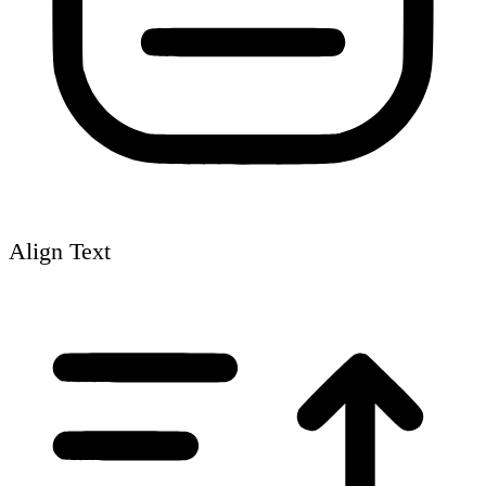
Align Text