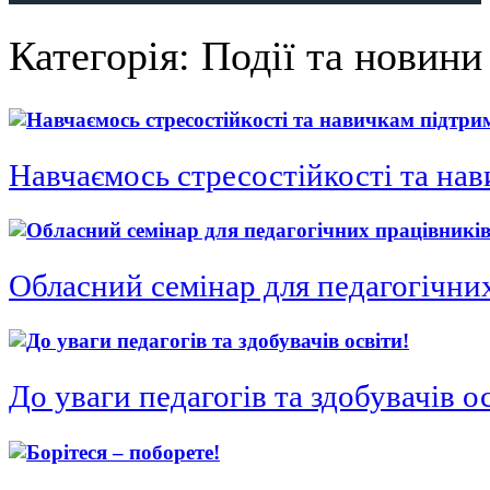
Категорія:
Події та новини
Навчаємось стресостійкості та нав
Обласний семінар для педагогічни
До уваги педагогів та здобувачів о