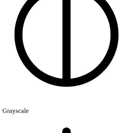
Grayscale