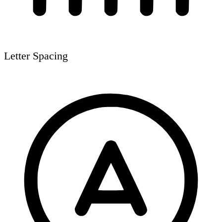
Letter Spacing