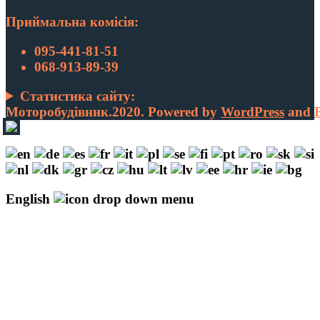
Приймальна комісія:
095-441-81-51
068-913-89-39
Статистика сайту:
Моторобудівник.2020. Powered by
WordPress
and
English