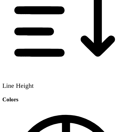
Line Height
Colors