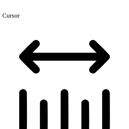
Cursor