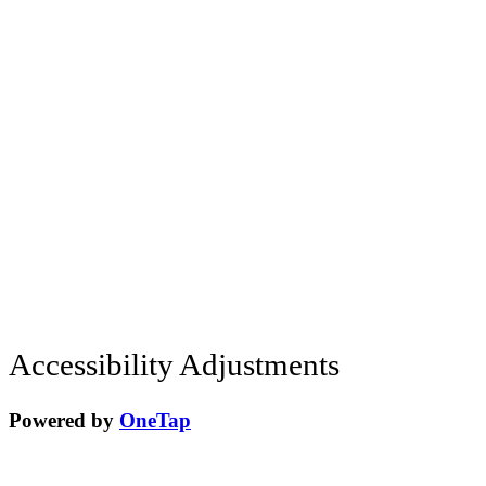
Accessibility Adjustments
Powered by
OneTap