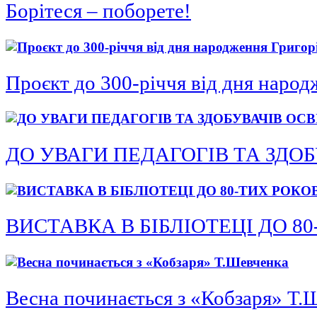
Борітеся – поборете!
Проєкт до 300-річчя від дня народ
ДО УВАГИ ПЕДАГОГІВ ТА ЗДОБ
ВИСТАВКА В БІБЛІОТЕЦІ ДО 8
Весна починається з «Кобзаря» Т.