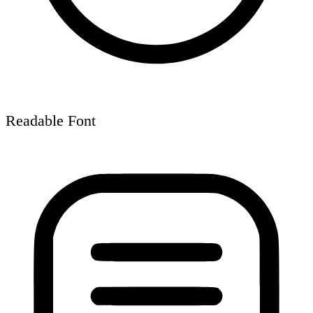
Readable Font