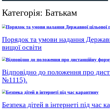
Категорія:
Батькам
Порядок та умови надання Державн
вищої освіти
Відповідно до положення про диста
№1115).
Безпека дітей в інтернеті під час 