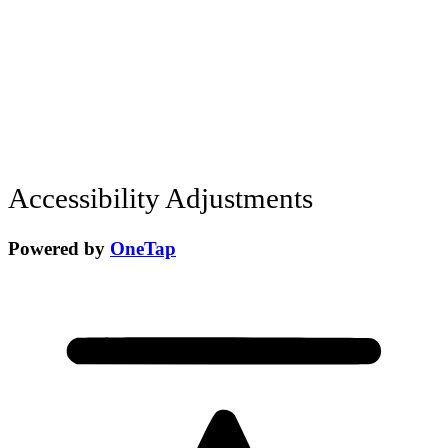
Accessibility Adjustments
Powered by
OneTap