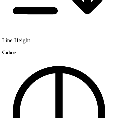
Line Height
Colors