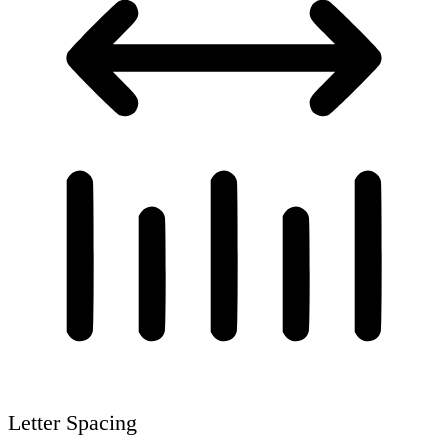
Letter Spacing