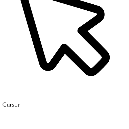
Cursor