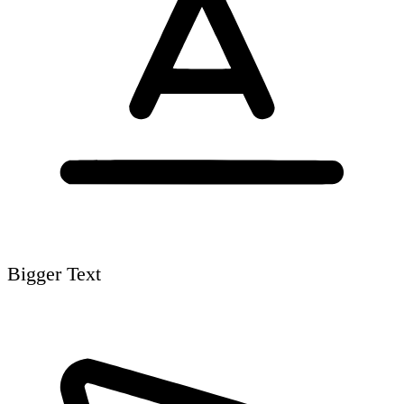
Bigger Text