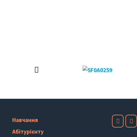
Навчання
Абітурієнту