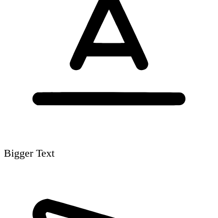
Bigger Text