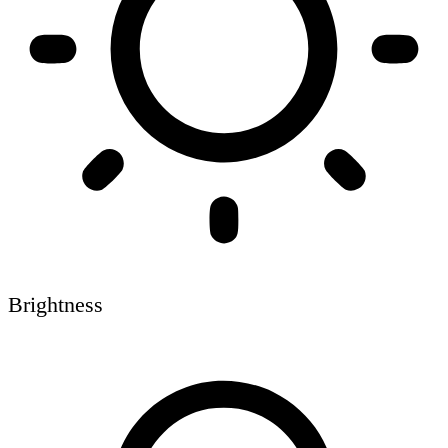
Brightness