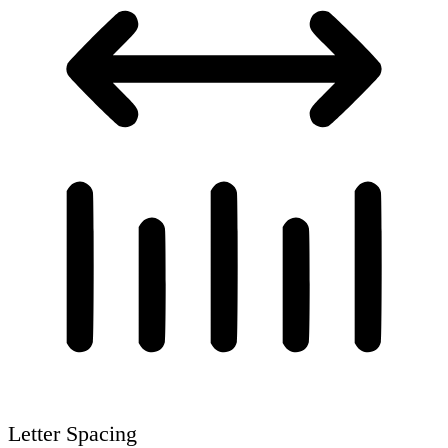
Letter Spacing