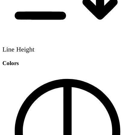
Line Height
Colors