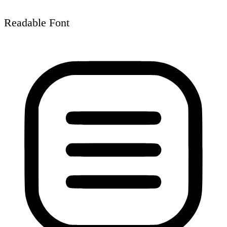
Readable Font