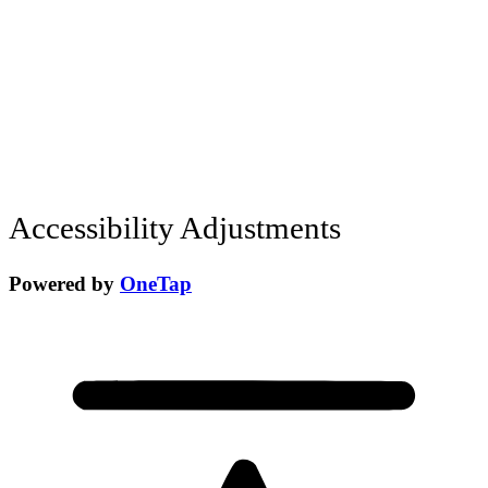
Accessibility Adjustments
Powered by
OneTap