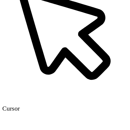
Cursor