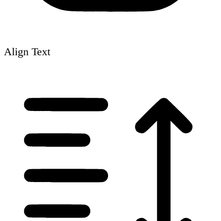
Align Text