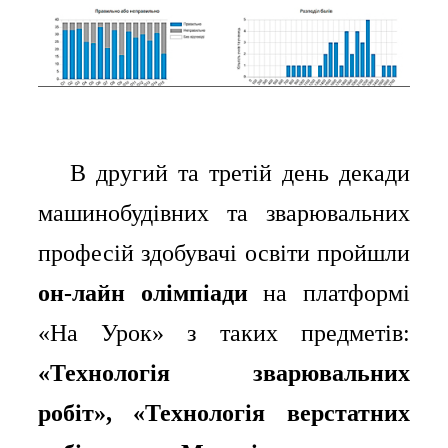
В другий та третій день декади
⠀⠀
машинобудівних та зварювальних
професій здобувачі освіти пройшли
он-лайн олімпіади
на платформі
«На Урок» з таких предметів:
«Технологія зварювальних
робіт», «Технологія верстатних