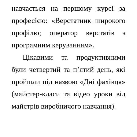
навчається на першому курсі за
професією: «Верстатник широкого
профілю; оператор верстатів з
програмним керуванням».
⠀⠀Цікавими та продуктивними
були четвертий та п’ятий день, які
пройшли під назвою «Дні фахівця»
(майстер-класи та відео уроки від
майстрів виробничого навчання).