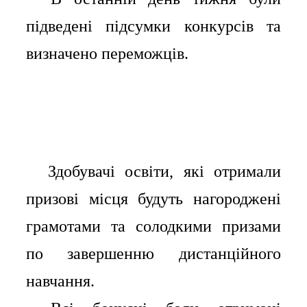
підведені підсумки конкурсів та
визначено переможців.
Здобувачі освіти, які отримали
⠀⠀
призові місця будуть нагороджені
грамотами та солодкими призами
по завершенню дистанційного
навчання.