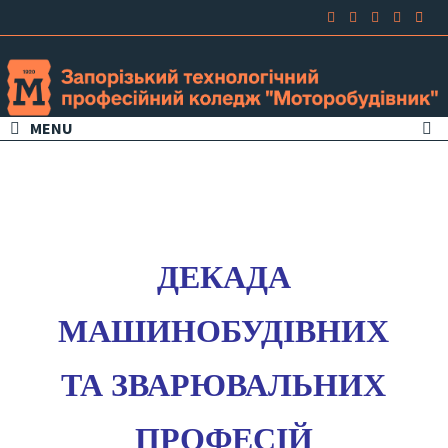
MENU
ДЕКАДА
МАШИНОБУДІВНИХ
ТА ЗВАРЮВАЛЬНИХ
ПРОФЕСІЙ