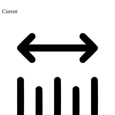
Cursor