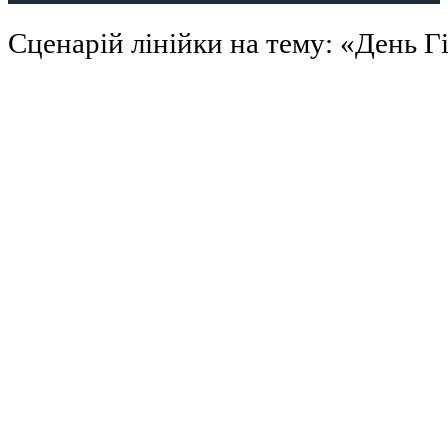
Сценарій лінійки на тему: «День Г