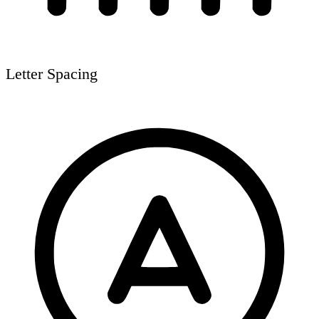
Letter Spacing