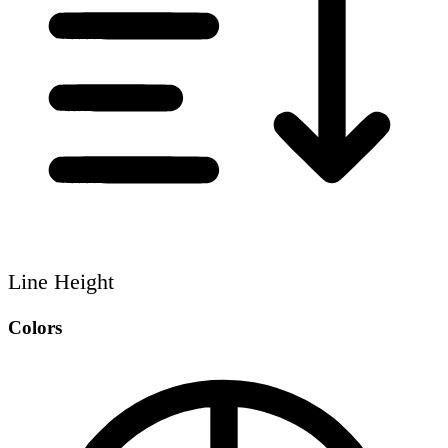
Line Height
Colors