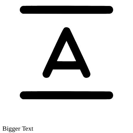
Bigger Text