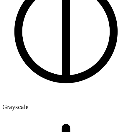
Grayscale