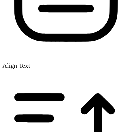
Align Text