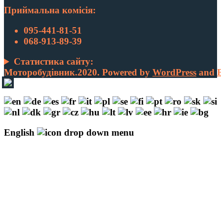
Приймальна комісія:
095-441-81-51
068-913-89-39
Статистика сайту:
Моторобудівник.2020. Powered by
WordPress
and
English