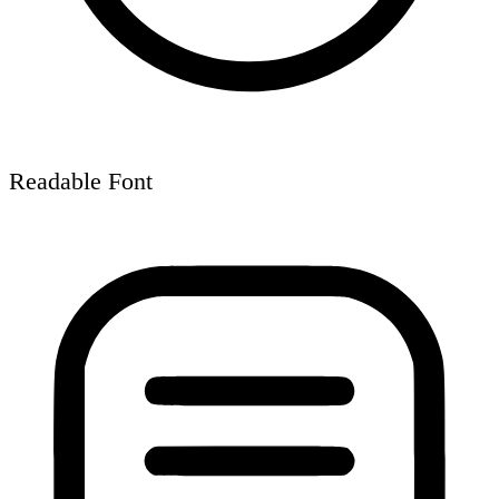
Readable Font