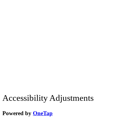
Accessibility Adjustments
Powered by
OneTap