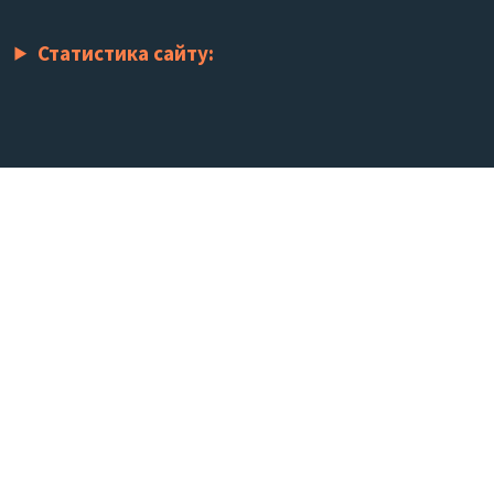
Статистика сайту: