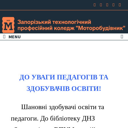
MENU
ДО УВАГИ ПЕДАГОГІВ ТА
ЗДОБУВАЧІВ ОСВІТИ!
⠀⠀Шановні здобувачі освіти та
педагоги. До бібліотеку ДНЗ