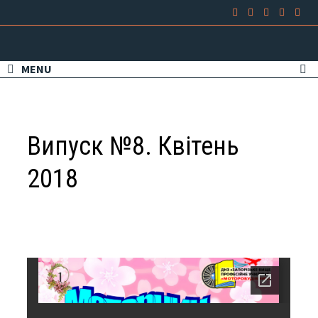
MENU
Випуск №8. Квітень
2018