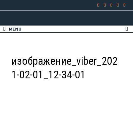
MENU
изображение_viber_202
1-02-01_12-34-01