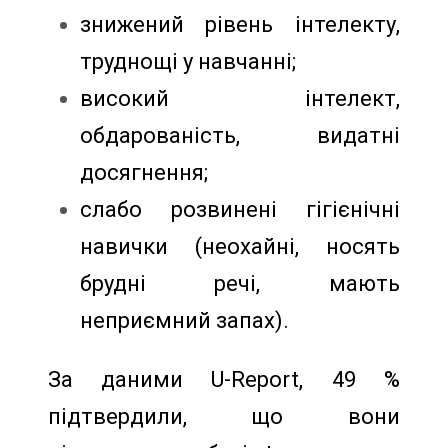
знижений рівень інтелекту,
труднощі у навчанні;
високий інтелект,
обдарованість, видатні
досягнення;
слабо розвинені гігієнічні
навички (неохайні, носять
брудні речі, мають
неприємний запах).
За даними U-Report, 49 %
підтвердили, що вони