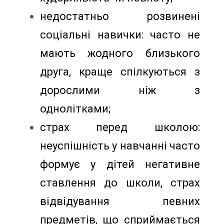
недостатньо розвинені
соціальні навички: часто не
мають жодного близького
друга, краще спілкуються з
дорослими ніж з
однолітками;
страх перед школою:
неуспішність у навчанні часто
формує у дітей негативне
ставлення до школи, страх
відвідування певних
предметів, що сприймається