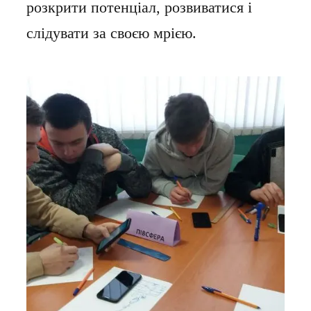
розкрити потенціал, розвиватися і
слідувати за своєю мрією.